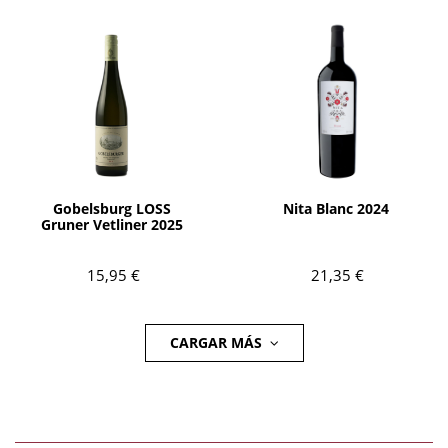
AÑADIR
AÑADIR
Gobelsburg LOSS
Nita Blanc 2024
Gruner Vetliner 2025
15,95 €
21,35 €
CARGAR MÁS