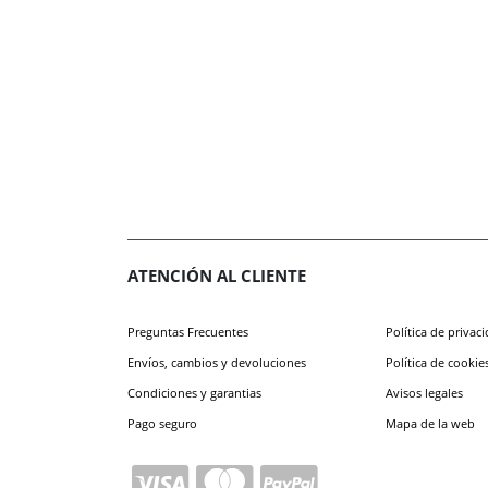
ATENCIÓN AL CLIENTE
Preguntas Frecuentes
Política de privac
Envíos, cambios y devoluciones
Política de cookie
Condiciones y garantias
Avisos legales
Pago seguro
Mapa de la web