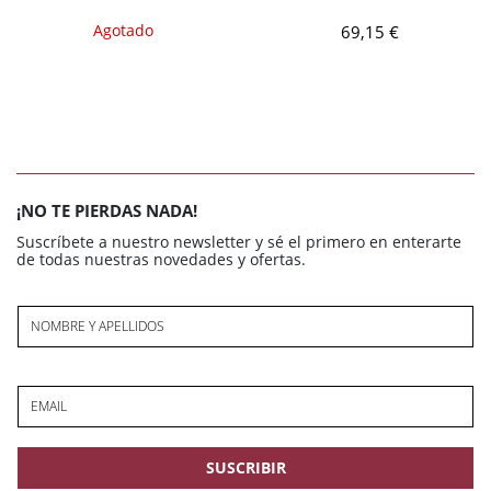
Agotado
69,15 €
¡NO TE PIERDAS NADA!
Suscríbete a nuestro newsletter y sé el primero en enterarte
de todas nuestras novedades y ofertas.
NOMBRE Y APELLIDOS
EMAIL
SUSCRIBIR