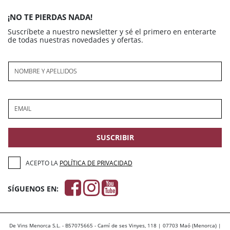
¡NO TE PIERDAS NADA!
Suscríbete a nuestro newsletter y sé el primero en enterarte
de todas nuestras novedades y ofertas.
NOMBRE Y APELLIDOS
EMAIL
SUSCRIBIR
ACEPTO LA
POLÍTICA DE PRIVACIDAD
SÍGUENOS EN:
De Vins Menorca S.L. - B57075665 - Camí de ses Vinyes, 118 | 07703 Maó (Menorca) |