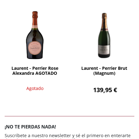
Agotado
AÑADIR
Laurent - Perrier Rose
Laurent - Perrier Brut
Alexandra AGOTADO
(Magnum)
Agotado
139,95 €
¡NO TE PIERDAS NADA!
Suscríbete a nuestro newsletter y sé el primero en enterarte