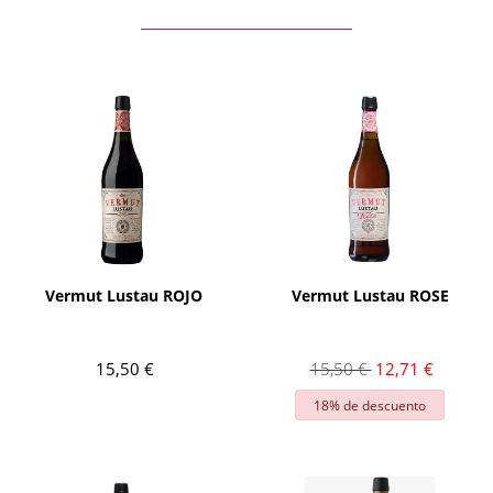
AÑADIR
AÑADIR
Vermut Lustau ROJO
Vermut Lustau ROSE
15,50 €
15,50 €
12,71 €
18% de descuento