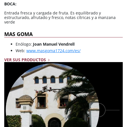
BOCA:
Entrada fresca y cargada de fruta. Es equilibrado y
estructurado, afrutado y fresco, notas cítricas y a manzana
verde
MAS GOMA
Enólogo:
Joan Manuel Vendrell
Web:
www.masgoma1724.com/es/
VER SUS PRODUCTOS