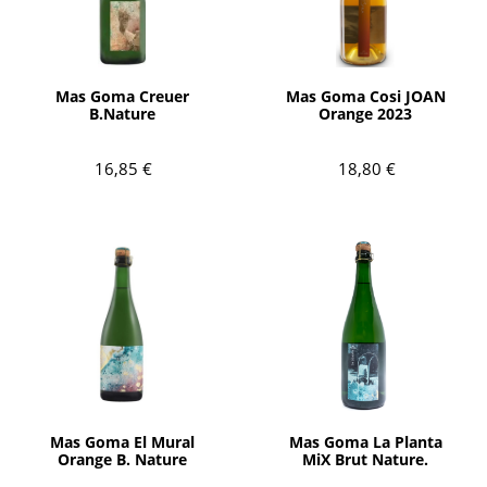
AÑADIR
AÑADIR
Mas Goma Creuer
Mas Goma Cosi JOAN
B.Nature
Orange 2023
16,85 €
18,80 €
AÑADIR
AÑADIR
Mas Goma El Mural
Mas Goma La Planta
Orange B. Nature
MiX Brut Nature.