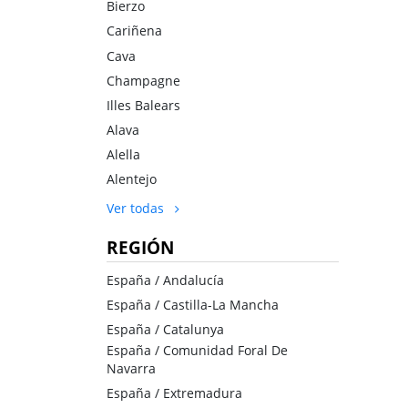
Bierzo
Cariñena
Cava
Champagne
Illes Balears
Alava
Alella
Alentejo
Ver todas
REGIÓN
España / Andalucía
España / Castilla-La Mancha
España / Catalunya
España / Comunidad Foral De
Navarra
España / Extremadura