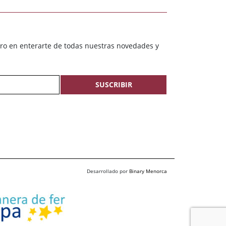
ero en enterarte de todas nuestras novedades y
SUSCRIBIR
Desarrollado por
Binary Menorca