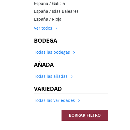
España / Galicia
España / Islas Baleares
España / Rioja
Ver todos
BODEGA
Todas las bodegas
AÑADA
Todas las añadas
VARIEDAD
Todas las variedades
BORRAR FILTRO