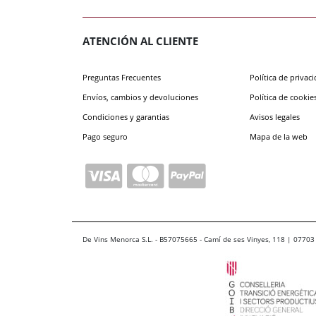
ATENCIÓN AL CLIENTE
Preguntas Frecuentes
Política de privac
Envíos, cambios y devoluciones
Política de cookie
Condiciones y garantias
Avisos legales
Pago seguro
Mapa de la web
De Vins Menorca S.L. - B57075665 - Camí de ses Vinyes, 118 | 07703 