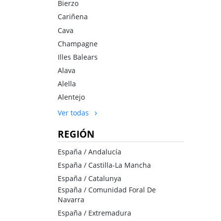
Bierzo
Cariñena
Cava
Champagne
Illes Balears
Alava
Alella
Alentejo
Ver todas
REGIÓN
España / Andalucía
España / Castilla-La Mancha
España / Catalunya
España / Comunidad Foral De
Navarra
España / Extremadura