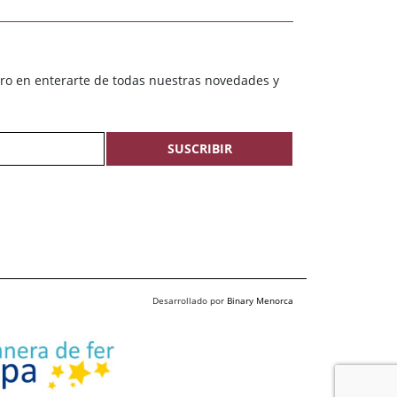
ero en enterarte de todas nuestras novedades y
SUSCRIBIR
Desarrollado por
Binary Menorca