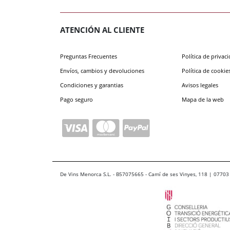
ATENCIÓN AL CLIENTE
Preguntas Frecuentes
Política de privac
Envíos, cambios y devoluciones
Política de cookie
Condiciones y garantias
Avisos legales
Pago seguro
Mapa de la web
De Vins Menorca S.L. - B57075665 - Camí de ses Vinyes, 118 | 07703 