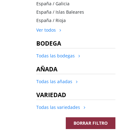
España / Galicia
España / Islas Baleares
España / Rioja
Ver todos
BODEGA
Todas las bodegas
AÑADA
Todas las añadas
VARIEDAD
Todas las variedades
BORRAR FILTRO