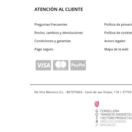
ATENCIÓN AL CLIENTE
Preguntas Frecuentes
Política de privac
Envíos, cambios y devoluciones
Política de cookie
Condiciones y garantias
Avisos legales
Pago seguro
Mapa de la web
De Vins Menorca S.L. - B57075665 - Camí de ses Vinyes, 118 | 07703 