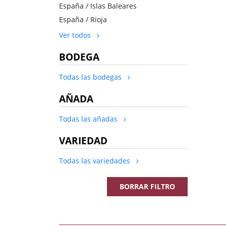
España / Islas Baleares
España / Rioja
Ver todos
BODEGA
Todas las bodegas
AÑADA
Todas las añadas
VARIEDAD
Todas las variedades
BORRAR FILTRO