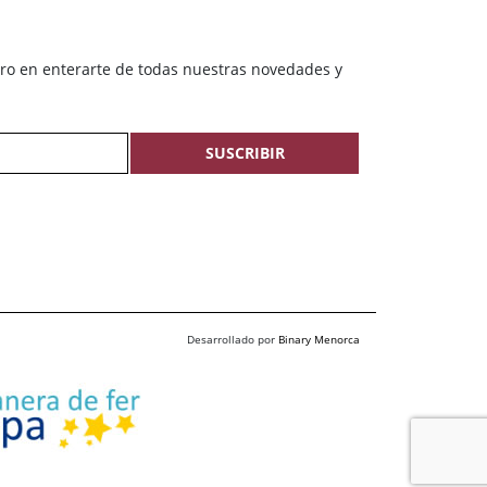
ero en enterarte de todas nuestras novedades y
SUSCRIBIR
Desarrollado por
Binary Menorca