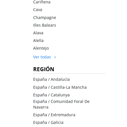
Cariñena
Cava
Champagne
Illes Balears
Alava
Alella
Alentejo
Ver todas
REGIÓN
España / Andalucía
España / Castilla-La Mancha
España / Catalunya
España / Comunidad Foral De
Navarra
España / Extremadura
España / Galicia