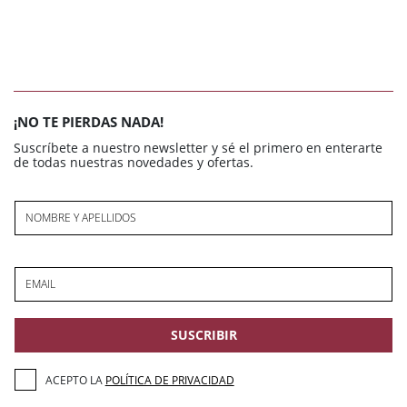
¡NO TE PIERDAS NADA!
Suscríbete a nuestro newsletter y sé el primero en enterarte
de todas nuestras novedades y ofertas.
NOMBRE Y APELLIDOS
EMAIL
SUSCRIBIR
ACEPTO LA
POLÍTICA DE PRIVACIDAD