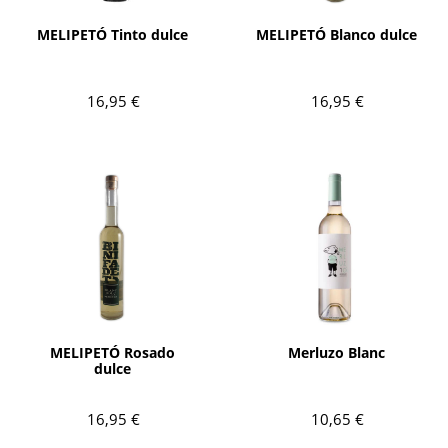
AÑADIR
AÑADIR
MELIPETÓ Tinto dulce
MELIPETÓ Blanco dulce
16,95 €
16,95 €
AÑADIR
AÑADIR
MELIPETÓ Rosado
Merluzo Blanc
dulce
16,95 €
10,65 €