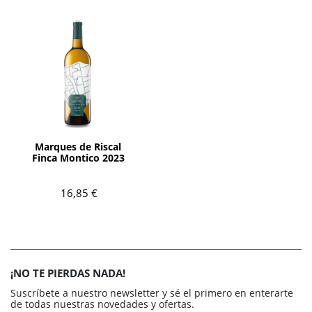
AÑADIR
Marques de Riscal
Finca Montico 2023
16,85 €
¡NO TE PIERDAS NADA!
Suscríbete a nuestro newsletter y sé el primero en enterarte
de todas nuestras novedades y ofertas.