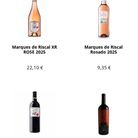
AÑADIR
AÑADIR
Marques de Riscal XR
Marques de Riscal
ROSE 2025
Rosado 2025
22,10 €
9,35 €
AÑADIR
AÑADIR