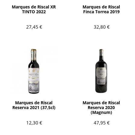
Marques de Riscal XR
Marques de Riscal
TINTO 2022
Finca Torrea 2019
27,45 €
32,80 €
AÑADIR
AÑADIR
Marques de Riscal
Marques de Riscal
Reserva 2021 (37,5cl)
Reserva 2020
(Magnum)
12,30 €
47,95 €