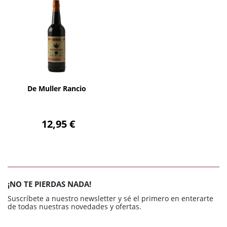
AÑADIR
De Muller Rancio
12,95 €
¡NO TE PIERDAS NADA!
Suscríbete a nuestro newsletter y sé el primero en enterarte
de todas nuestras novedades y ofertas.