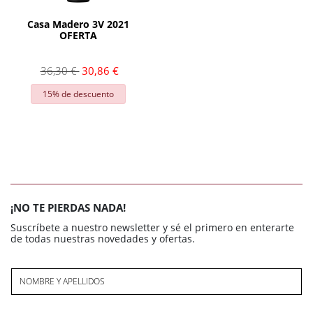
AÑADIR
Casa Madero 3V 2021
OFERTA
36,30 €
30,86 €
15% de descuento
¡NO TE PIERDAS NADA!
Suscríbete a nuestro newsletter y sé el primero en enterarte
de todas nuestras novedades y ofertas.
NOMBRE Y APELLIDOS