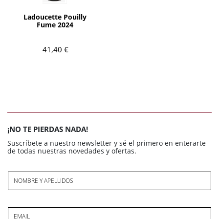
AÑADIR
Ladoucette Pouilly
Fume 2024
41,40 €
¡NO TE PIERDAS NADA!
Suscríbete a nuestro newsletter y sé el primero en enterarte
de todas nuestras novedades y ofertas.
NOMBRE Y APELLIDOS
EMAIL