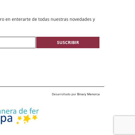
ero en enterarte de todas nuestras novedades y
SUSCRIBIR
Desarrollado por
Binary Menorca