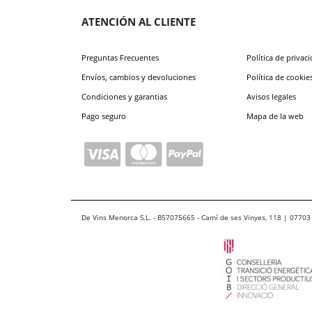
ATENCIÓN AL CLIENTE
Preguntas Frecuentes
Política de privac
Envíos, cambios y devoluciones
Política de cookie
Condiciones y garantias
Avisos legales
Pago seguro
Mapa de la web
De Vins Menorca S.L. - B57075665 - Camí de ses Vinyes, 118 | 07703 