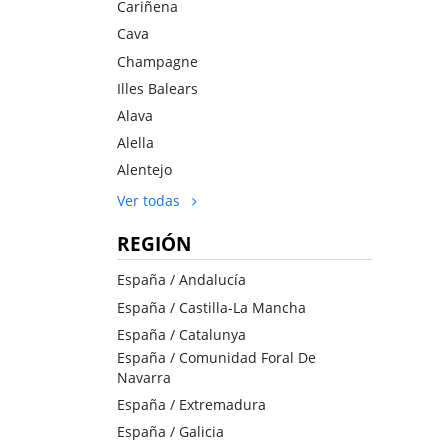
Cariñena
Cava
Champagne
Illes Balears
Alava
Alella
Alentejo
Ver todas
REGIÓN
España / Andalucía
España / Castilla-La Mancha
España / Catalunya
España / Comunidad Foral De
Navarra
España / Extremadura
España / Galicia