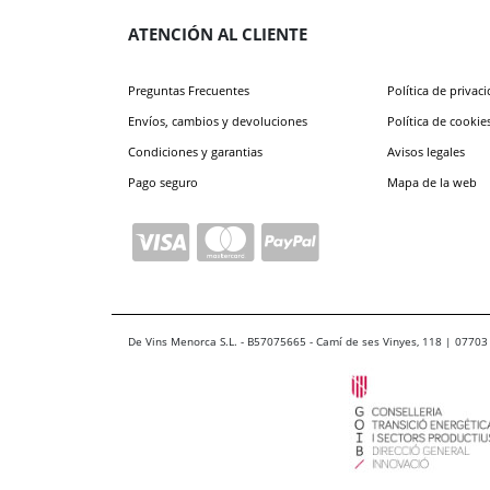
ATENCIÓN AL CLIENTE
Preguntas Frecuentes
Política de privac
Envíos, cambios y devoluciones
Política de cookie
Condiciones y garantias
Avisos legales
Pago seguro
Mapa de la web
De Vins Menorca S.L. - B57075665 - Camí de ses Vinyes, 118 | 07703 