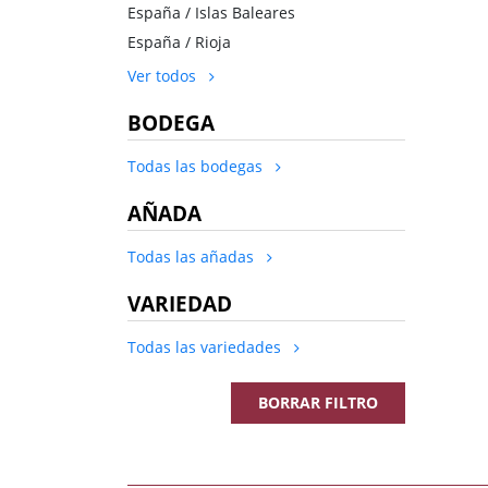
España / Islas Baleares
España / Rioja
Ver todos
BODEGA
Todas las bodegas
AÑADA
Todas las añadas
VARIEDAD
Todas las variedades
BORRAR FILTRO