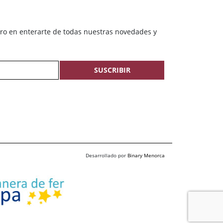
ero en enterarte de todas nuestras novedades y
SUSCRIBIR
Desarrollado por
Binary Menorca