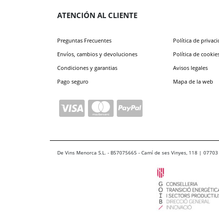
ATENCIÓN AL CLIENTE
Preguntas Frecuentes
Política de privac
Envíos, cambios y devoluciones
Política de cookie
Condiciones y garantias
Avisos legales
Pago seguro
Mapa de la web
De Vins Menorca S.L. - B57075665 - Camí de ses Vinyes, 118 | 07703 