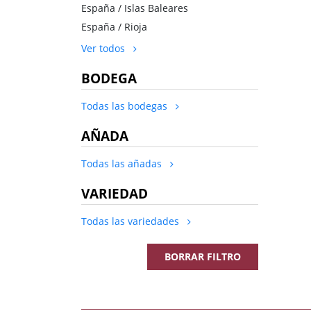
España / Islas Baleares
España / Rioja
Ver todos
BODEGA
Todas las bodegas
AÑADA
Todas las añadas
VARIEDAD
Todas las variedades
BORRAR FILTRO