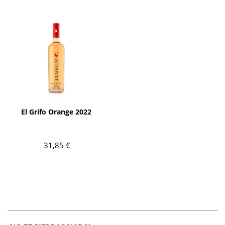
AÑADIR
El Grifo Orange 2022
31,85 €