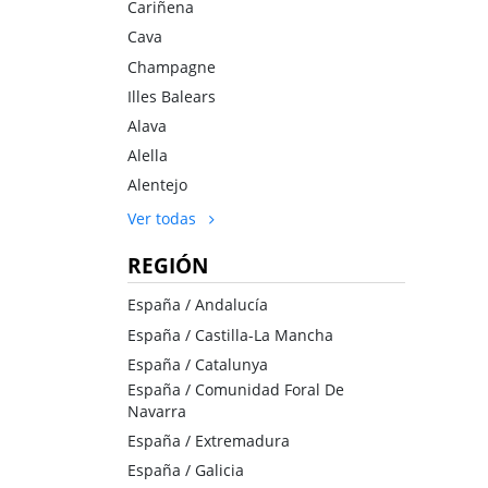
Cariñena
Cava
Champagne
Illes Balears
Alava
Alella
Alentejo
Ver todas
REGIÓN
España / Andalucía
España / Castilla-La Mancha
España / Catalunya
España / Comunidad Foral De
Navarra
España / Extremadura
España / Galicia