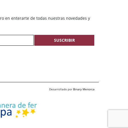
ero en enterarte de todas nuestras novedades y
SUSCRIBIR
Desarrollado por
Binary Menorca