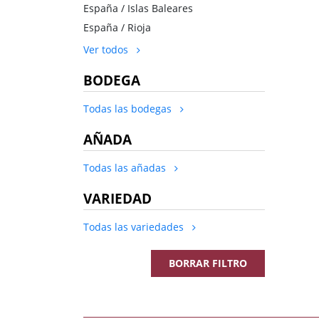
España / Islas Baleares
España / Rioja
Ver todos
BODEGA
Todas las bodegas
AÑADA
Todas las añadas
VARIEDAD
Todas las variedades
BORRAR FILTRO