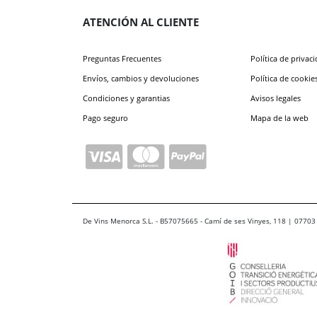
ATENCIÓN AL CLIENTE
Preguntas Frecuentes
Política de privac
Envíos, cambios y devoluciones
Política de cookie
Condiciones y garantias
Avisos legales
Pago seguro
Mapa de la web
De Vins Menorca S.L. - B57075665 - Camí de ses Vinyes, 118 | 07703 