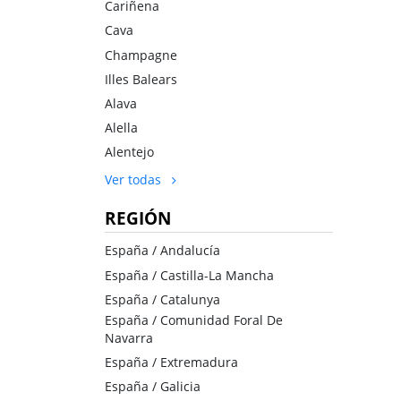
Cariñena
Cava
Champagne
Illes Balears
Alava
Alella
Alentejo
Ver todas
REGIÓN
España / Andalucía
España / Castilla-La Mancha
España / Catalunya
España / Comunidad Foral De
Navarra
España / Extremadura
España / Galicia