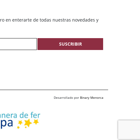
ero en enterarte de todas nuestras novedades y
SUSCRIBIR
Desarrollado por
Binary Menorca