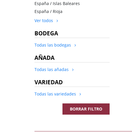
España / Islas Baleares
España / Rioja
Ver todos
BODEGA
Todas las bodegas
AÑADA
Todas las añadas
VARIEDAD
Todas las variedades
BORRAR FILTRO