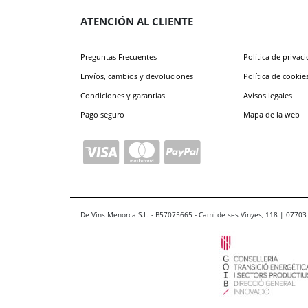
ATENCIÓN AL CLIENTE
Preguntas Frecuentes
Política de privac
Envíos, cambios y devoluciones
Política de cookie
Condiciones y garantias
Avisos legales
Pago seguro
Mapa de la web
De Vins Menorca S.L. - B57075665 - Camí de ses Vinyes, 118 | 07703 