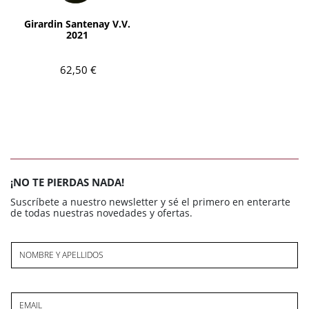
AÑADIR
Girardin Santenay V.V.
2021
62,50 €
¡NO TE PIERDAS NADA!
Suscríbete a nuestro newsletter y sé el primero en enterarte
de todas nuestras novedades y ofertas.
NOMBRE Y APELLIDOS
EMAIL