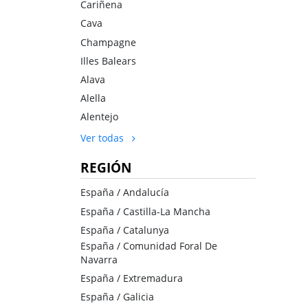
Cariñena
Cava
Champagne
Illes Balears
Alava
Alella
Alentejo
Ver todas
REGIÓN
España / Andalucía
España / Castilla-La Mancha
España / Catalunya
España / Comunidad Foral De
Navarra
España / Extremadura
España / Galicia