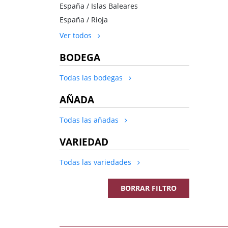
España / Islas Baleares
España / Rioja
Ver todos
BODEGA
Todas las bodegas
AÑADA
Todas las añadas
VARIEDAD
Todas las variedades
BORRAR FILTRO