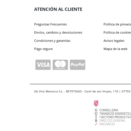
ATENCIÓN AL CLIENTE
Preguntas Frecuentes
Política de privac
Envíos, cambios y devoluciones
Política de cookie
Condiciones y garantias
Avisos legales
Pago seguro
Mapa de la web
De Vins Menorca S.L. - B57075665 - Camí de ses Vinyes, 118 | 07703 