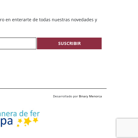
ero en enterarte de todas nuestras novedades y
SUSCRIBIR
Desarrollado por
Binary Menorca