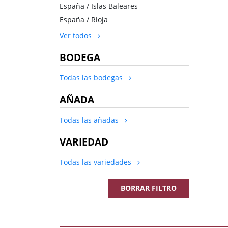
España / Islas Baleares
España / Rioja
Ver todos
BODEGA
Todas las bodegas
AÑADA
Todas las añadas
VARIEDAD
Todas las variedades
BORRAR FILTRO