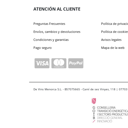
ATENCIÓN AL CLIENTE
Preguntas Frecuentes
Política de privac
Envíos, cambios y devoluciones
Política de cookie
Condiciones y garantias
Avisos legales
Pago seguro
Mapa de la web
De Vins Menorca S.L. - B57075665 - Camí de ses Vinyes, 118 | 07703 