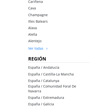
Cariñena
Cava
Champagne
Illes Balears
Alava
Alella
Alentejo
Ver todas
REGIÓN
España / Andalucía
España / Castilla-La Mancha
España / Catalunya
España / Comunidad Foral De
Navarra
España / Extremadura
España / Galicia