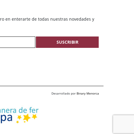
ero en enterarte de todas nuestras novedades y
SUSCRIBIR
Desarrollado por
Binary Menorca