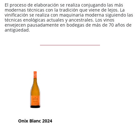
El proceso de elaboración se realiza conjugando las más
modernas técnicas con la tradición que viene de lejos. La
vinificación se realiza con maquinaria moderna siguiendo las
técnicas enológicas actuales y ancestrales. Los vinos
envejecen pausadamente en bodegas de más de 70 años de
antigüedad.
AÑADIR
Onix Blanc 2024