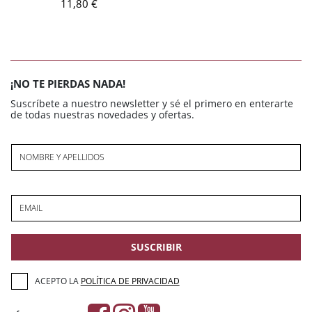
11,80 €
¡NO TE PIERDAS NADA!
Suscríbete a nuestro newsletter y sé el primero en enterarte
de todas nuestras novedades y ofertas.
NOMBRE Y APELLIDOS
EMAIL
SUSCRIBIR
ACEPTO LA
POLÍTICA DE PRIVACIDAD