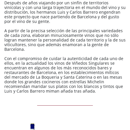
Después de años viajando por un sinfín de territorios
vinícolas y con una larga trayectoria en el mundo del vino y su
distribución, los hermanos Luis y Carlos Barrero engendran
este proyecto que nace partiendo de Barcelona y del gusto
por el vino de su gente.
A partir de la precisa selección de las principales variedades
de cada zona, elaboran minuciosamente vinos que no sólo
logran mantener la personalidad de cada territorio y la de sus
viticultores, sino que además enamoran a la gente de
Barcelona.
Con el compromiso de cuidar la autenticidad de cada uno de
ellos, en la actualidad los vinos de Viñedos Singulares se
encuentran en algunos de los más reconocidos bares y
restaurantes de Barcelona, en los establecimientos míticos
del mercado de La Boqueria y Santa Caterina o en las mesas
donde los grandes cocineros con estrellas Michelin
recomiendan maridar sus platos con los blancos y tintos que
Luis y Carlos Barrero miman añada tras añada.