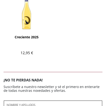
AÑADIR
Creciente 2025
12,95 €
¡NO TE PIERDAS NADA!
Suscríbete a nuestro newsletter y sé el primero en enterarte
de todas nuestras novedades y ofertas.
NOMBRE Y APELLIDOS