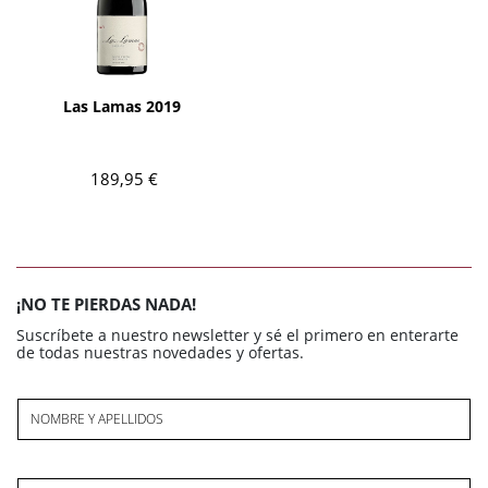
AÑADIR
Las Lamas 2019
189,95 €
¡NO TE PIERDAS NADA!
Suscríbete a nuestro newsletter y sé el primero en enterarte
de todas nuestras novedades y ofertas.
NOMBRE Y APELLIDOS