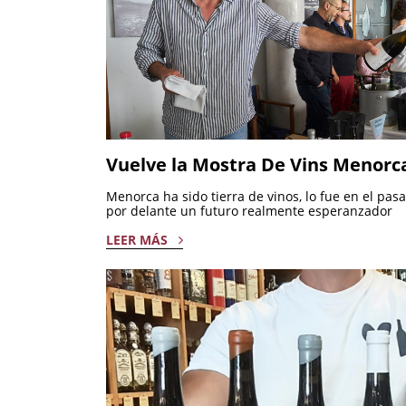
Vuelve la Mostra De Vins Menorc
Menorca ha sido tierra de vinos, lo fue en el pas
por delante un futuro realmente esperanzador
LEER MÁS