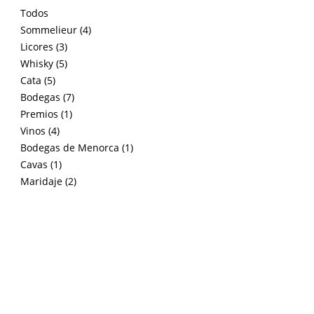
Todos
Sommelieur (4)
Licores (3)
Whisky (5)
Cata (5)
Bodegas (7)
Premios (1)
Vinos (4)
Bodegas de Menorca (1)
Cavas (1)
Maridaje (2)