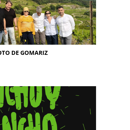
OTO DE GOMARIZ