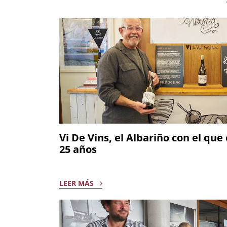
Vi De Vins, el Albariño con el qu
25 años
LEER MÁS