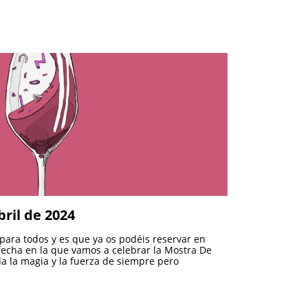
bril de 2024
ara todos y es que ya os podéis reservar en
 fecha en la que vamos a celebrar la Mostra De
a la magia y la fuerza de siempre pero