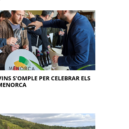
VINS S'OMPLE PER CELEBRAR ELS
 MENORCA