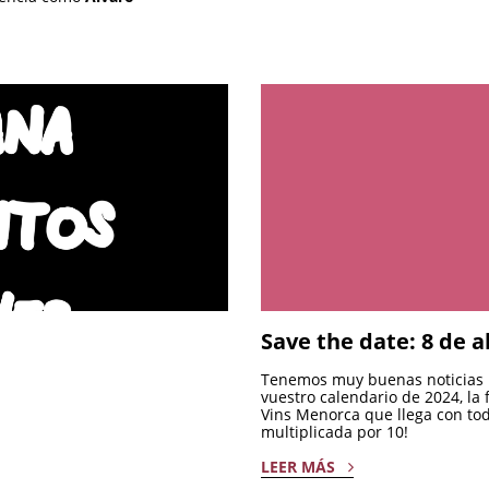
Save the date: 8 de a
Tenemos muy buenas noticias p
vuestro calendario de 2024, la
Vins Menorca que llega con tod
multiplicada por 10!
LEER MÁS