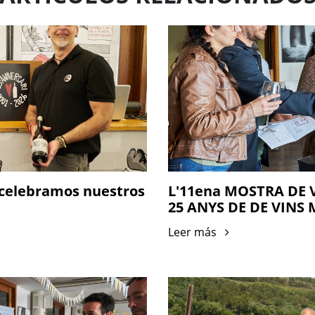
e celebramos nuestros
L'11ena MOSTRA DE 
25 ANYS DE DE VINS
Leer más