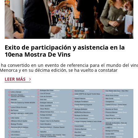
Exito de participación y asistencia en la
10ena Mostra De Vins
ha convertido en un evento de referencia para el mundo del vin
Menorca y en su décima edición, se ha vuelto a constatar
LEER MÁS