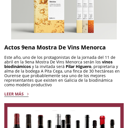
Actos 9ena Mostra De Vins Menorca
Este año, uno de los protagonistas de la jornada del 11 de
abril en la 9ena Mostra De Vins Menorca serán los
vinos
biodinámicos
y la invitada será
Pilar Higuero
, propietaria y
alma de la bodega A Pita Cega, una finca de 30 hectáreas en
Ourense que probablemente sea uno de los mejores
representantes que existen en Galicia de la biodinámica
como modelo productivo
LEER MÁS