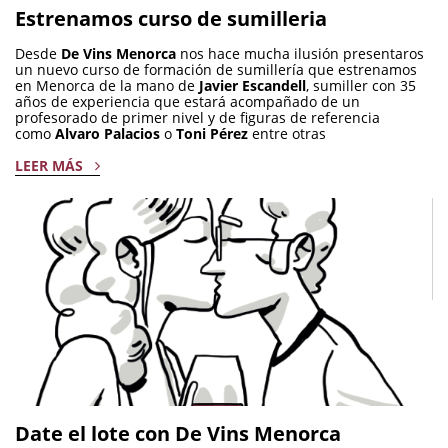
Estrenamos curso de sumilleria
Desde
De Vins Menorca
nos hace mucha ilusión presentaros
un nuevo curso de formación de sumillería que estrenamos
en Menorca de la mano de
Javier Escandell
, sumiller con 35
años de experiencia que estará acompañado de un
profesorado de primer nivel y de figuras de referencia
como
Alvaro Palacios
o
Toni Pérez
entre otras
LEER MÁS
Date el lote con De Vins Menorca