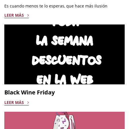
Es cuando menos te lo esperas, que hace más ilusión
LEER MÁS
Black Wine Friday
LEER MÁS