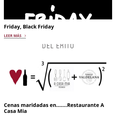
Friday, Black Friday
LEER MÁS
Cenas maridadas en.......Restaurante A
Casa Mia