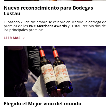
Nuevo reconocimiento para Bodegas
Lustau
El pasado 29 de diciembre se celebró en Madrid la entrega de
premios de los
IWC Merchant Awards
y Lustau recibió dos de
los principales premios:
LEER MÁS
Elegido el Mejor vino del mundo