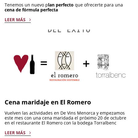
Tenemos un nuevo p
lan perfecto
que ofrecerte para una
cena de fórmula perfecta
LEER MÁS
Cena maridaje en El Romero
Vuelven las actividades en De Vins Menorca y empezamos
este mes con una cena maridada el próximo 20 de octubre
en el restaurante El Romero con la bodega Torralbenc
LEER MÁS