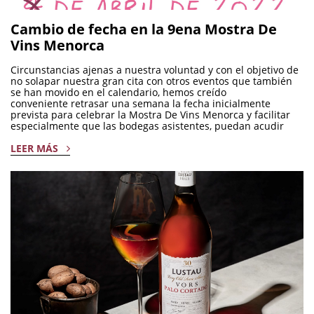
Cambio de fecha en la 9ena Mostra De
Vins Menorca
Circunstancias ajenas a nuestra voluntad y con el objetivo de
no solapar nuestra gran cita con otros eventos que también
se han movido en el calendario, hemos creído
conveniente retrasar una semana la fecha inicialmente
prevista para celebrar la Mostra De Vins Menorca y facilitar
especialmente que las bodegas asistentes, puedan acudir
LEER MÁS