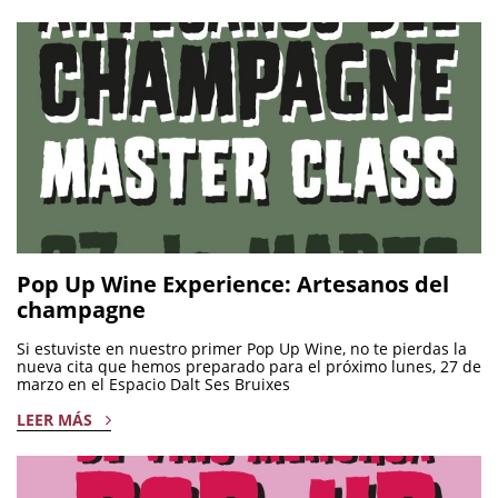
Pop Up Wine Experience: Artesanos del
champagne
Si estuviste en nuestro primer Pop Up Wine, no te pierdas la
nueva cita que hemos preparado para el próximo lunes, 27 de
marzo en el Espacio Dalt Ses Bruixes
LEER MÁS