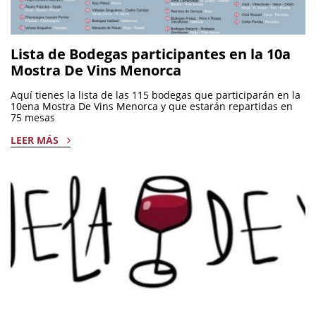
Lista de Bodegas participantes en la 10a
Mostra De Vins Menorca
Aquí tienes la lista de las 115 bodegas que participarán en la
10ena Mostra De Vins Menorca y que estarán repartidas en
75 mesas
LEER MÁS