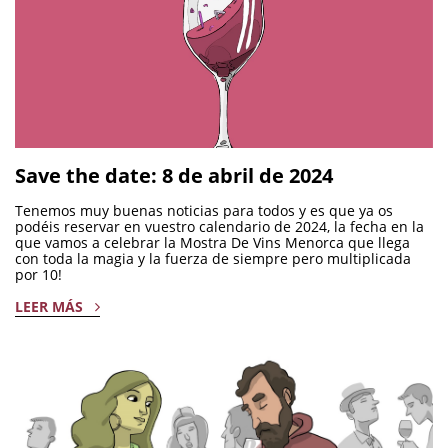
Save the date: 8 de abril de 2024
Tenemos muy buenas noticias para todos y es que ya os
podéis reservar en vuestro calendario de 2024, la fecha en la
que vamos a celebrar la Mostra De Vins Menorca que llega
con toda la magia y la fuerza de siempre pero multiplicada
por 10!
LEER MÁS