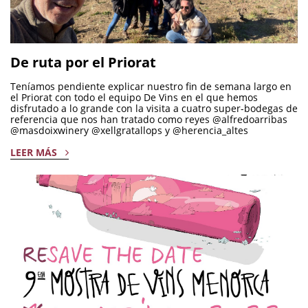
De ruta por el Priorat
Teníamos pendiente explicar nuestro fin de semana largo en
el Priorat con todo el equipo De Vins en el que hemos
disfrutado a lo grande con la visita a cuatro super-bodegas de
referencia que nos han tratado como reyes @alfredoarribas
@masdoixwinery @xellgratallops y @herencia_altes
LEER MÁS