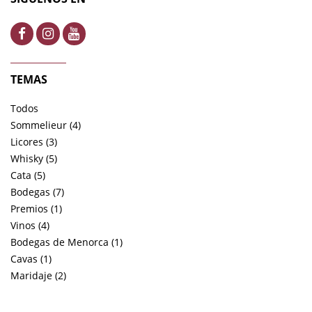
TEMAS
Todos
Sommelieur (4)
Licores (3)
Whisky (5)
Cata (5)
Bodegas (7)
Premios (1)
Vinos (4)
Bodegas de Menorca (1)
Cavas (1)
Maridaje (2)