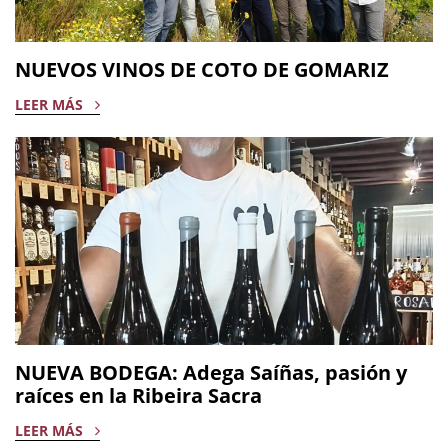
NUEVOS VINOS DE COTO DE GOMARIZ
LEER MÁS
NUEVA BODEGA: Adega Saíñas, pasión y
raíces en la Ribeira Sacra
LEER MÁS