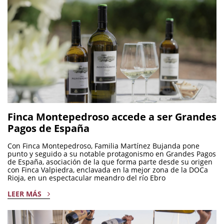
Finca Montepedroso accede a ser Grandes
Pagos de España
Con Finca Montepedroso, Familia Martínez Bujanda pone
punto y seguido a su notable protagonismo en Grandes Pagos
de España, asociación de la que forma parte desde su origen
con Finca Valpiedra, enclavada en la mejor zona de la DOCa
Rioja, en un espectacular meandro del río Ebro
LEER MÁS