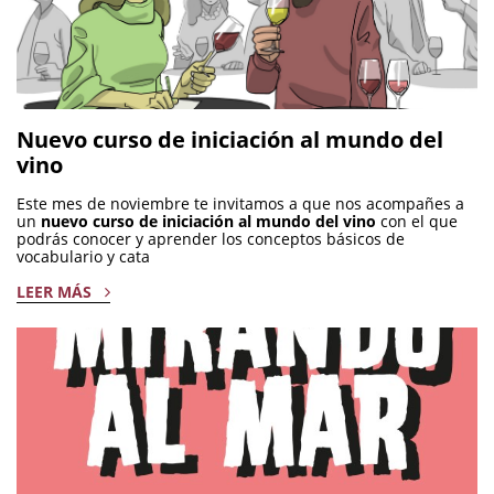
Nuevo curso de iniciación al mundo del
vino
Este mes de noviembre te invitamos a que nos acompañes a
un
nuevo curso de iniciación al mundo del vino
con el que
podrás conocer y aprender los conceptos básicos de
vocabulario y cata
LEER MÁS