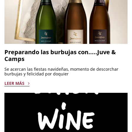
Preparando las burbujas con.....Juve &
Camps
Se acercan las fiestas navideñas, momento de descorchar
burbujas y felicidad por doquier
LEER MÁS