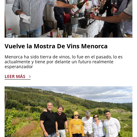
Vuelve la Mostra De Vins Menorca
Menorca ha sido tierra de vinos, lo fue en el pasado, lo es
actualmente y tiene por delante un futuro realmente
esperanzador
LEER MÁS