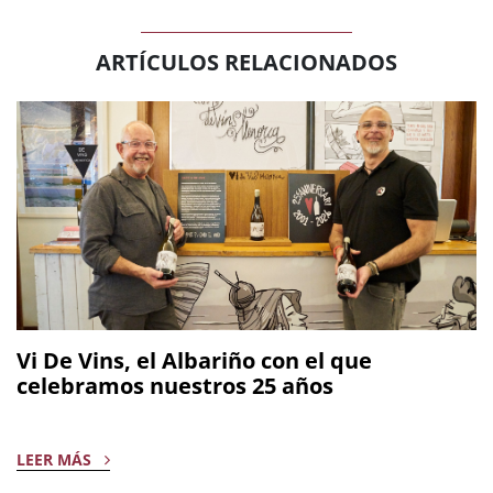
ARTÍCULOS RELACIONADOS
Vi De Vins, el Albariño con el que
celebramos nuestros 25 años
LEER MÁS