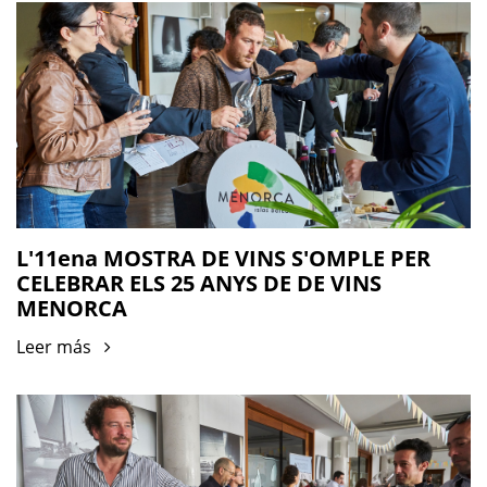
L'11ena MOSTRA DE VINS S'OMPLE PER
CELEBRAR ELS 25 ANYS DE DE VINS
MENORCA
Leer más