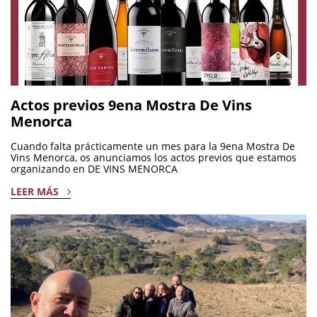
Actos previos 9ena Mostra De Vins
Menorca
Cuando falta prácticamente un mes para la 9ena Mostra De
Vins Menorca, os anunciamos los actos previos que estamos
organizando en DE VINS MENORCA
LEER MÁS