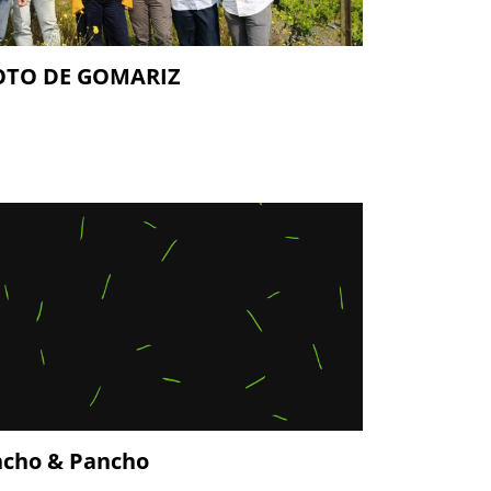
OTO DE GOMARIZ
ncho & Pancho