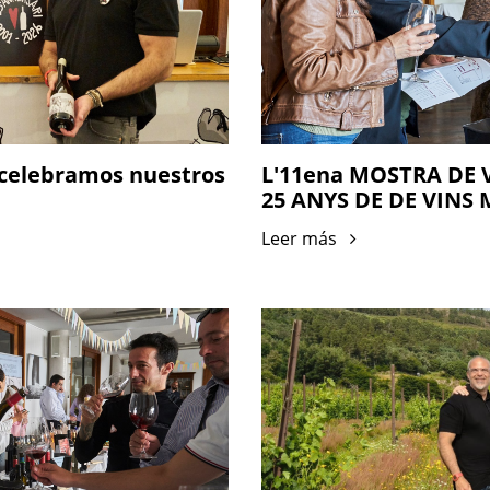
e celebramos nuestros
L'11ena MOSTRA DE 
25 ANYS DE DE VINS
Leer más