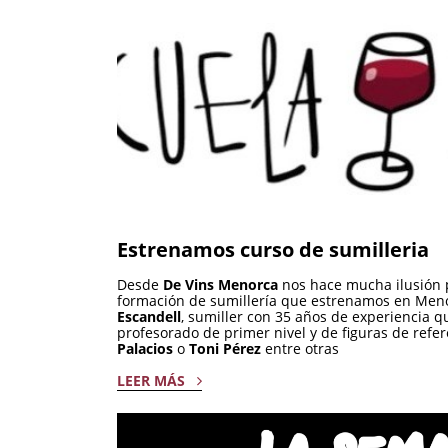
Estrenamos curso de sumilleria
Desde
De Vins Menorca
nos hace mucha ilusión 
formación de sumillería que estrenamos en Men
Escandell
, sumiller con 35 años de experiencia
profesorado de primer nivel y de figuras de ref
Palacios
o
Toni Pérez
entre otras
LEER MÁS