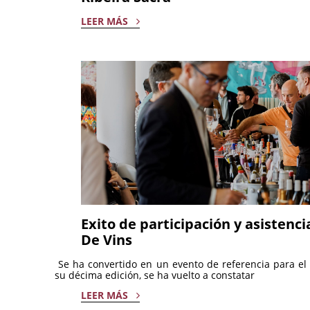
LEER MÁS
Exito de participación y asistenc
De Vins
Se ha convertido en un evento de referencia para e
su décima edición, se ha vuelto a constatar
LEER MÁS