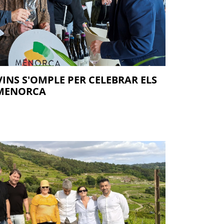
VINS S'OMPLE PER CELEBRAR ELS
 MENORCA