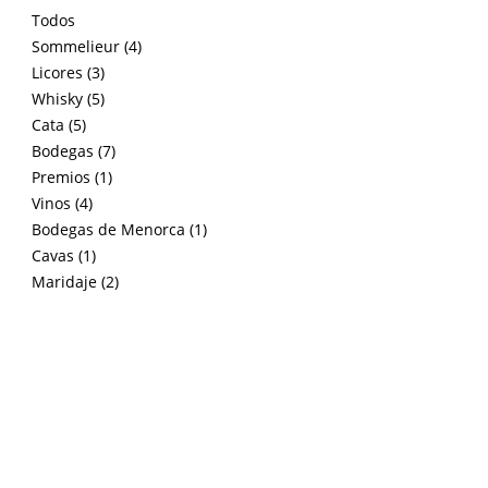
Todos
Sommelieur (4)
Licores (3)
Whisky (5)
Cata (5)
Bodegas (7)
Premios (1)
Vinos (4)
Bodegas de Menorca (1)
Cavas (1)
Maridaje (2)