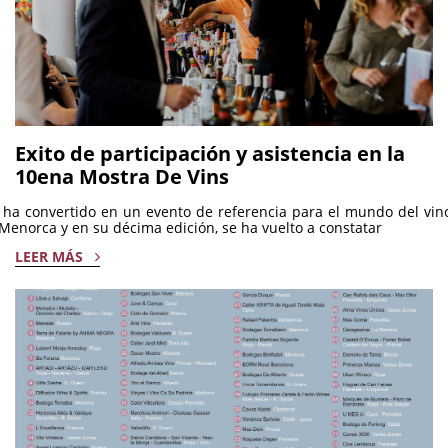
Exito de participación y asistencia en la
10ena Mostra De Vins
ha convertido en un evento de referencia para el mundo del vin
Menorca y en su décima edición, se ha vuelto a constatar
LEER MÁS