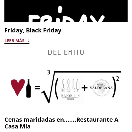
Friday, Black Friday
LEER MÁS
Cenas maridadas en.......Restaurante A
Casa Mia