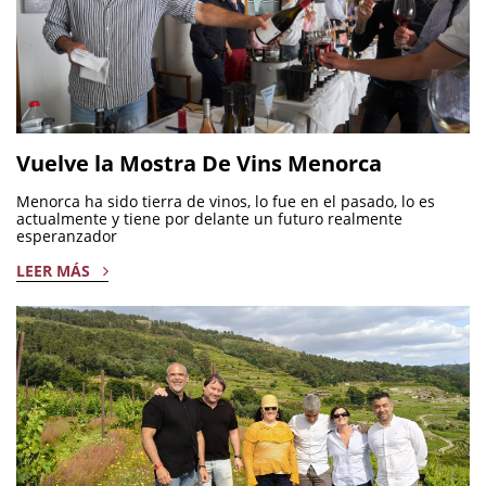
Vuelve la Mostra De Vins Menorca
Menorca ha sido tierra de vinos, lo fue en el pasado, lo es
actualmente y tiene por delante un futuro realmente
esperanzador
LEER MÁS