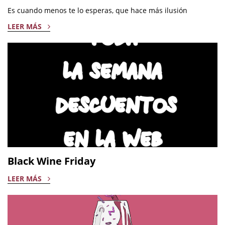
Es cuando menos te lo esperas, que hace más ilusión
LEER MÁS
Black Wine Friday
LEER MÁS