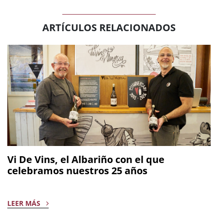
ARTÍCULOS RELACIONADOS
Vi De Vins, el Albariño con el que
celebramos nuestros 25 años
LEER MÁS