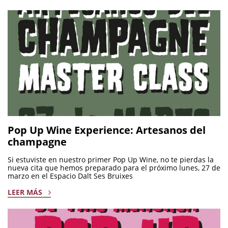
Pop Up Wine Experience: Artesanos del
champagne
Si estuviste en nuestro primer Pop Up Wine, no te pierdas la
nueva cita que hemos preparado para el próximo lunes, 27 de
marzo en el Espacio Dalt Ses Bruixes
LEER MÁS