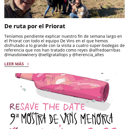
De ruta por el Priorat
Teníamos pendiente explicar nuestro fin de semana largo en
el Priorat con todo el equipo De Vins en el que hemos
disfrutado a lo grande con la visita a cuatro super-bodegas de
referencia que nos han tratado como reyes @alfredoarribas
@masdoixwinery @xellgratallops y @herencia_altes
LEER MÁS