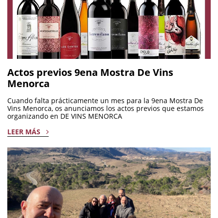
Actos previos 9ena Mostra De Vins
Menorca
Cuando falta prácticamente un mes para la 9ena Mostra De
Vins Menorca, os anunciamos los actos previos que estamos
organizando en DE VINS MENORCA
LEER MÁS