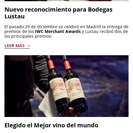
Nuevo reconocimiento para Bodegas
Lustau
El pasado 29 de diciembre se celebró en Madrid la entrega de
premios de los
IWC Merchant Awards
y Lustau recibió dos de
los principales premios:
LEER MÁS
Elegido el Mejor vino del mundo