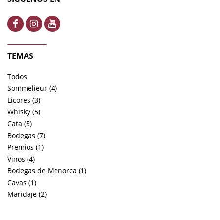
TEMAS
Todos
Sommelieur (4)
Licores (3)
Whisky (5)
Cata (5)
Bodegas (7)
Premios (1)
Vinos (4)
Bodegas de Menorca (1)
Cavas (1)
Maridaje (2)