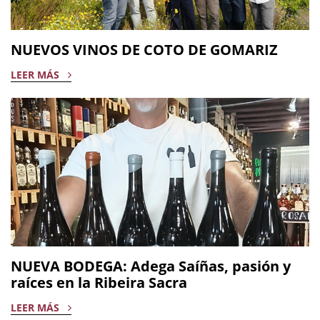
NUEVOS VINOS DE COTO DE GOMARIZ
LEER MÁS
NUEVA BODEGA: Adega Saíñas, pasión y
raíces en la Ribeira Sacra
LEER MÁS