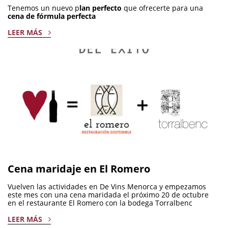
Tenemos un nuevo p
lan perfecto
que ofrecerte para una
cena de fórmula perfecta
LEER MÁS
Cena maridaje en El Romero
Vuelven las actividades en De Vins Menorca y empezamos
este mes con una cena maridada el próximo 20 de octubre
en el restaurante El Romero con la bodega Torralbenc
LEER MÁS