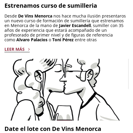
Estrenamos curso de sumilleria
Desde
De Vins Menorca
nos hace mucha ilusión presentaros
un nuevo curso de formación de sumillería que estrenamos
en Menorca de la mano de
Javier Escandell
, sumiller con 35
años de experiencia que estará acompañado de un
profesorado de primer nivel y de figuras de referencia
como
Alvaro Palacios
o
Toni Pérez
entre otras
LEER MÁS
Date el lote con De Vins Menorca