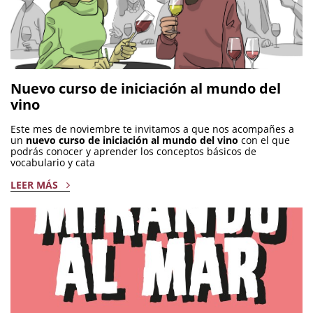
Nuevo curso de iniciación al mundo del
vino
Este mes de noviembre te invitamos a que nos acompañes a
un
nuevo curso de iniciación al mundo del vino
con el que
podrás conocer y aprender los conceptos básicos de
vocabulario y cata
LEER MÁS