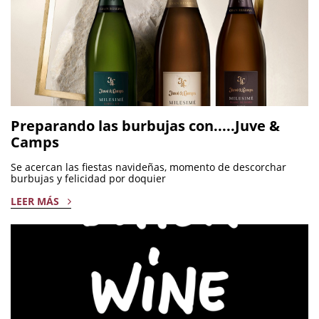
Preparando las burbujas con.....Juve &
Camps
Se acercan las fiestas navideñas, momento de descorchar
burbujas y felicidad por doquier
LEER MÁS