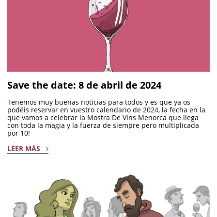
Save the date: 8 de abril de 2024
Tenemos muy buenas noticias para todos y es que ya os
podéis reservar en vuestro calendario de 2024, la fecha en la
que vamos a celebrar la Mostra De Vins Menorca que llega
con toda la magia y la fuerza de siempre pero multiplicada
por 10!
LEER MÁS