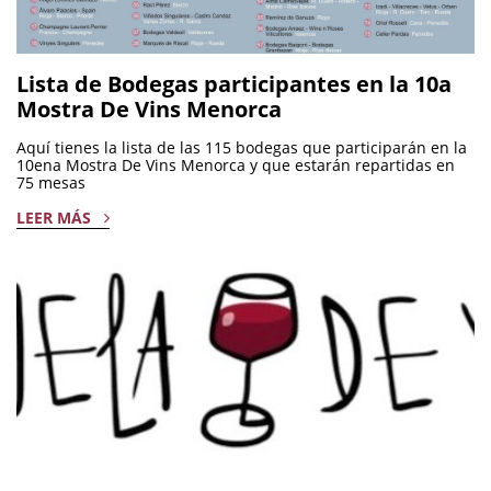
Lista de Bodegas participantes en la 10a
Mostra De Vins Menorca
Aquí tienes la lista de las 115 bodegas que participarán en la
10ena Mostra De Vins Menorca y que estarán repartidas en
75 mesas
LEER MÁS