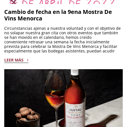
Cambio de fecha en la 9ena Mostra De
Vins Menorca
Circunstancias ajenas a nuestra voluntad y con el objetivo de
no solapar nuestra gran cita con otros eventos que también
se han movido en el calendario, hemos creído
conveniente retrasar una semana la fecha inicialmente
prevista para celebrar la Mostra De Vins Menorca y facilitar
especialmente que las bodegas asistentes, puedan acudir
LEER MÁS