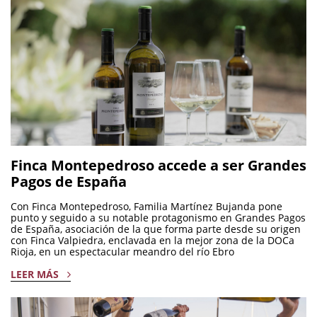
Finca Montepedroso accede a ser Grandes
Pagos de España
Con Finca Montepedroso, Familia Martínez Bujanda pone
punto y seguido a su notable protagonismo en Grandes Pagos
de España, asociación de la que forma parte desde su origen
con Finca Valpiedra, enclavada en la mejor zona de la DOCa
Rioja, en un espectacular meandro del río Ebro
LEER MÁS