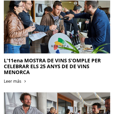
L'11ena MOSTRA DE VINS S'OMPLE PER
CELEBRAR ELS 25 ANYS DE DE VINS
MENORCA
Leer más