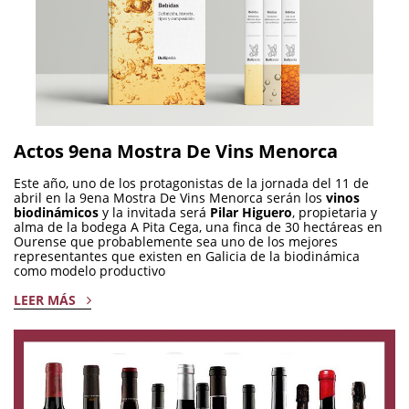
Actos 9ena Mostra De Vins Menorca
Este año, uno de los protagonistas de la jornada del 11 de
abril en la 9ena Mostra De Vins Menorca serán los
vinos
biodinámicos
y la invitada será
Pilar Higuero
, propietaria y
alma de la bodega A Pita Cega, una finca de 30 hectáreas en
Ourense que probablemente sea uno de los mejores
representantes que existen en Galicia de la biodinámica
como modelo productivo
LEER MÁS