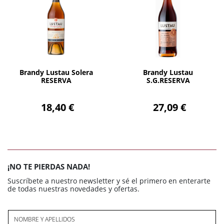
AÑADIR
AÑADIR
Brandy Lustau Solera
Brandy Lustau
RESERVA
S.G.RESERVA
18,40 €
27,09 €
¡NO TE PIERDAS NADA!
Suscríbete a nuestro newsletter y sé el primero en enterarte
de todas nuestras novedades y ofertas.
NOMBRE Y APELLIDOS