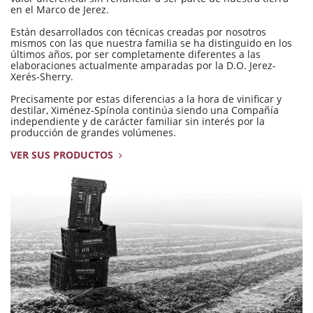
en el Marco de Jerez.
Están desarrollados con técnicas creadas por nosotros
mismos con las que nuestra familia se ha distinguido en los
últimos años, por ser completamente diferentes a las
elaboraciones actualmente amparadas por la D.O. Jerez-
Xerés-Sherry.
Precisamente por estas diferencias a la hora de vinificar y
destilar, Ximénez-Spínola continúa siendo una Compañía
independiente y de carácter familiar sin interés por la
producción de grandes volúmenes.
VER SUS PRODUCTOS