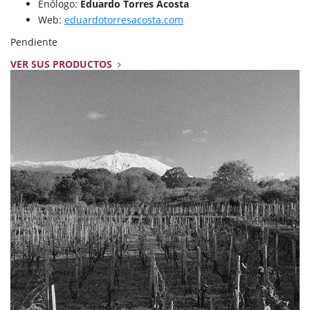
Enólogo:
Eduardo Torres Acosta
Web:
eduardotorresacosta.com
Pendiente
VER SUS PRODUCTOS