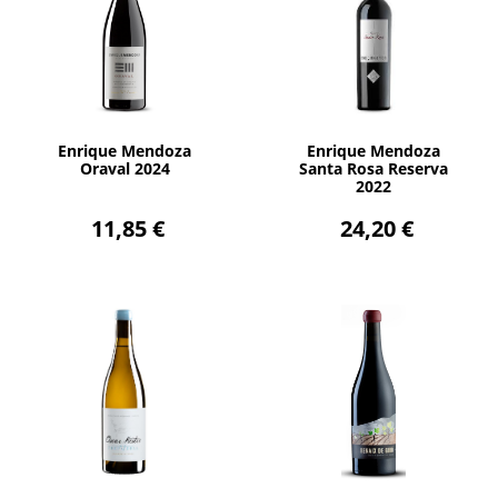
AÑADIR
AÑADIR
Enrique Mendoza
Enrique Mendoza
Oraval 2024
Santa Rosa Reserva
2022
11,85 €
24,20 €
AÑADIR
AÑADIR