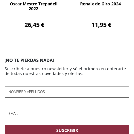
Oscar Mestre Trepadell
Renaix de Giro 2024
2022
26,45 €
11,95 €
¡NO TE PIERDAS NADA!
Suscríbete a nuestro newsletter y sé el primero en enterarte
de todas nuestras novedades y ofertas.
NOMBRE Y APELLIDOS
EMAIL
SUSCRIBIR