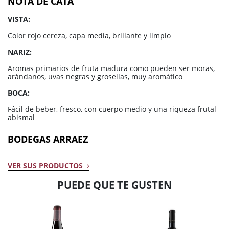
NOTA DE CATA
VISTA:
Color rojo cereza, capa media, brillante y limpio
NARIZ:
Aromas primarios de fruta madura como pueden ser moras,
arándanos, uvas negras y grosellas, muy aromático
BOCA:
Fácil de beber, fresco, con cuerpo medio y una riqueza frutal
abismal
BODEGAS ARRAEZ
VER SUS PRODUCTOS
PUEDE QUE TE GUSTEN