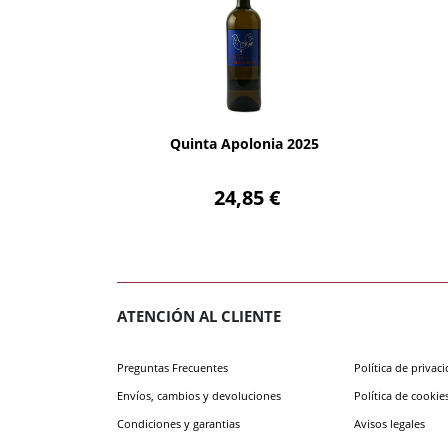
AÑADIR
Quinta Apolonia 2025
24,85 €
ATENCIÓN AL CLIENTE
Preguntas Frecuentes
Política de privac
Envíos, cambios y devoluciones
Política de cookie
Condiciones y garantias
Avisos legales