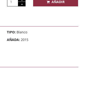
AÑADIR
TIPO:
Blanco
AÑADA:
2015