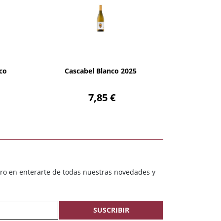
AÑADIR
co
Cascabel Blanco 2025
7,85 €
ero en enterarte de todas nuestras novedades y
SUSCRIBIR