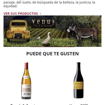
paisaje, del suelo, de búsqueda de la belleza, la justicia, la
equidad.
VER SUS PRODUCTOS
PUEDE QUE TE GUSTEN
AÑADIR
AÑADIR