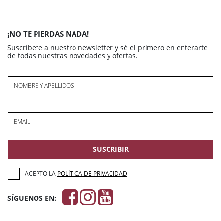
¡NO TE PIERDAS NADA!
Suscríbete a nuestro newsletter y sé el primero en enterarte
de todas nuestras novedades y ofertas.
NOMBRE Y APELLIDOS
EMAIL
SUSCRIBIR
ACEPTO LA
POLÍTICA DE PRIVACIDAD
SÍGUENOS EN: