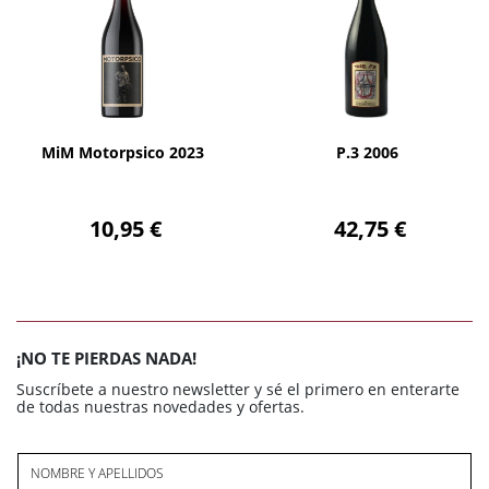
AÑADIR
AÑADIR
MiM Motorpsico 2023
P.3 2006
10,95 €
42,75 €
¡NO TE PIERDAS NADA!
Suscríbete a nuestro newsletter y sé el primero en enterarte
de todas nuestras novedades y ofertas.
NOMBRE Y APELLIDOS