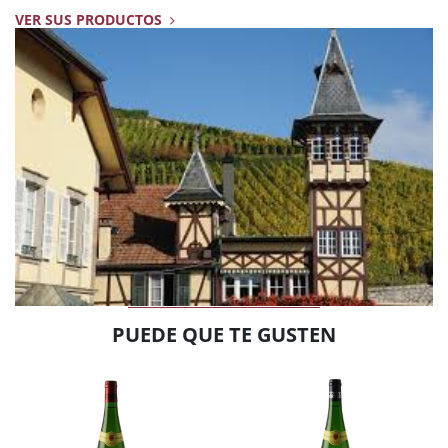
VER SUS PRODUCTOS
PUEDE QUE TE GUSTEN