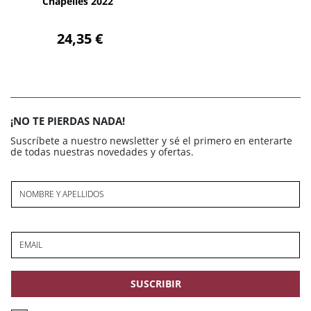
Chapelles 2022
24,35 €
¡NO TE PIERDAS NADA!
Suscríbete a nuestro newsletter y sé el primero en enterarte
de todas nuestras novedades y ofertas.
NOMBRE Y APELLIDOS
EMAIL
SUSCRIBIR