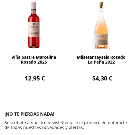
AÑADIR
AÑADIR
Viña Sastre Marcelina
Milsetentayseis Rosado
Rosado 2025
La Peña 2022
12,95 €
54,30 €
¡NO TE PIERDAS NADA!
Suscríbete a nuestro newsletter y sé el primero en enterarte
de todas nuestras novedades y ofertas.