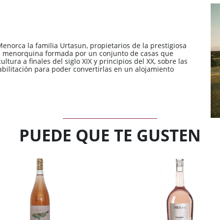
Menorca la familia Urtasun, propietarios de la prestigiosa
e menorquina formada por un conjunto de casas que
tura a finales del siglo XIX y principios del XX, sobre las
abilitación para poder convertirlas en un alojamiento
PUEDE QUE TE GUSTEN