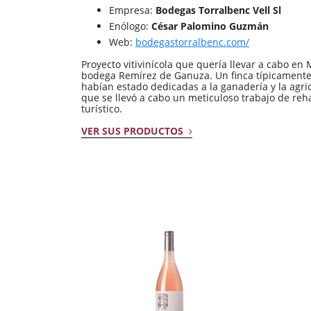
Empresa:
Bodegas Torralbenc Vell Sl
Enólogo:
César Palomino Guzmán
Web:
bodegastorralbenc.com/
Proyecto vitivinícola que quería llevar a cabo en 
bodega Remírez de Ganuza. Un finca típicament
habían estado dedicadas a la ganadería y la agricul
que se llevó a cabo un meticuloso trabajo de reh
turístico.
VER SUS PRODUCTOS