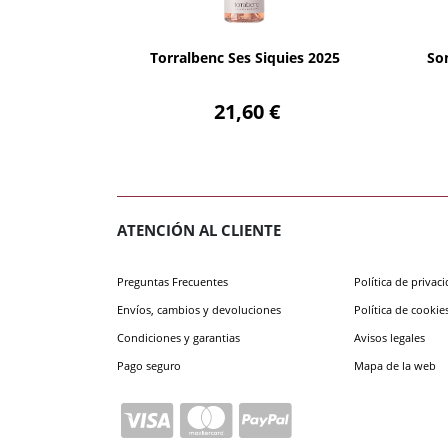
AÑADIR
Torralbenc Ses Siquies 2025
So
21,60 €
ATENCIÓN AL CLIENTE
Preguntas Frecuentes
Política de privac
Envíos, cambios y devoluciones
Política de cookie
Condiciones y garantias
Avisos legales
Pago seguro
Mapa de la web