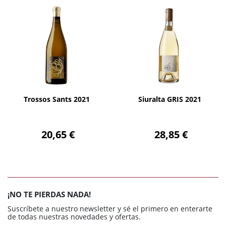
AÑADIR
AÑADIR
Trossos Sants 2021
Siuralta GRIS 2021
20,65 €
28,85 €
¡NO TE PIERDAS NADA!
Suscríbete a nuestro newsletter y sé el primero en enterarte
de todas nuestras novedades y ofertas.