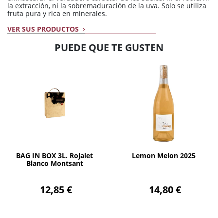
la extracción, ni la sobremaduración de la uva. Solo se utiliza
fruta pura y rica en minerales.
VER SUS PRODUCTOS
PUEDE QUE TE GUSTEN
AÑADIR
AÑADIR
BAG IN BOX 3L. Rojalet
Lemon Melon 2025
Blanco Montsant
12,85 €
14,80 €