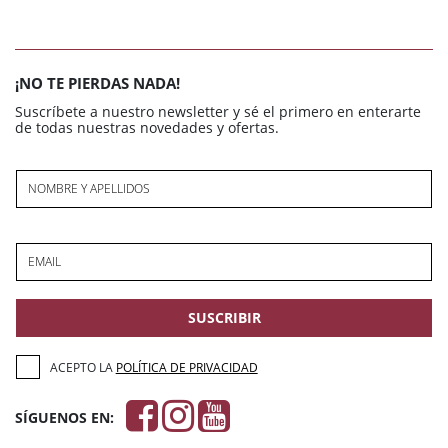
¡NO TE PIERDAS NADA!
Suscríbete a nuestro newsletter y sé el primero en enterarte
de todas nuestras novedades y ofertas.
NOMBRE Y APELLIDOS
EMAIL
SUSCRIBIR
ACEPTO LA
POLÍTICA DE PRIVACIDAD
SÍGUENOS EN: