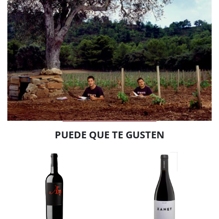
PUEDE QUE TE GUSTEN