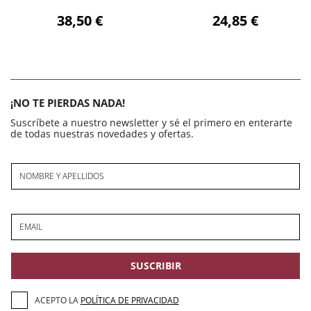
38,50 €
24,85 €
¡NO TE PIERDAS NADA!
Suscríbete a nuestro newsletter y sé el primero en enterarte
de todas nuestras novedades y ofertas.
NOMBRE Y APELLIDOS
EMAIL
SUSCRIBIR
ACEPTO LA
POLÍTICA DE PRIVACIDAD