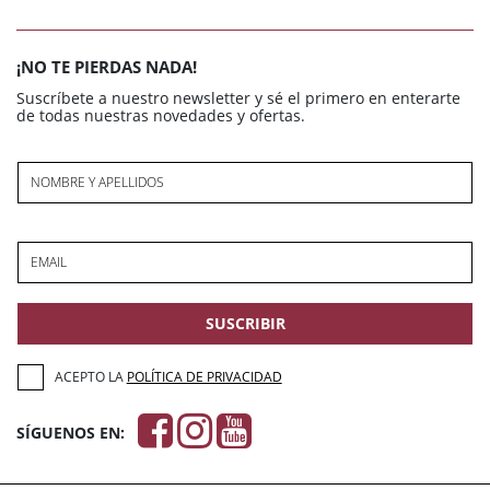
¡NO TE PIERDAS NADA!
Suscríbete a nuestro newsletter y sé el primero en enterarte
de todas nuestras novedades y ofertas.
NOMBRE Y APELLIDOS
EMAIL
SUSCRIBIR
ACEPTO LA
POLÍTICA DE PRIVACIDAD
SÍGUENOS EN: