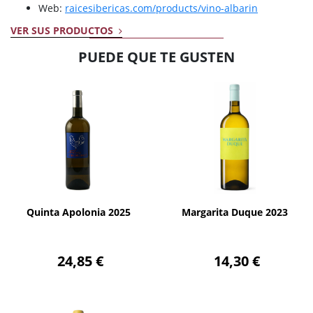
Web:
raicesibericas.com/products/vino-albarin
VER SUS PRODUCTOS
PUEDE QUE TE GUSTEN
AÑADIR
AÑADIR
Quinta Apolonia 2025
Margarita Duque 2023
24,85 €
14,30 €