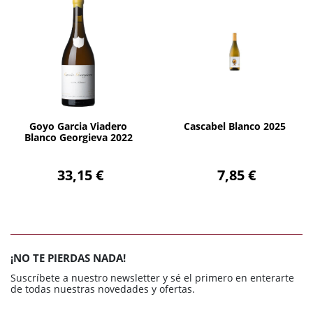
AÑADIR
AÑADIR
Goyo Garcia Viadero
Cascabel Blanco 2025
Blanco Georgieva 2022
33,15 €
7,85 €
¡NO TE PIERDAS NADA!
Suscríbete a nuestro newsletter y sé el primero en enterarte
de todas nuestras novedades y ofertas.