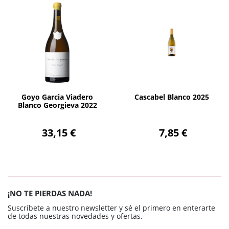
AÑADIR
AÑADIR
Goyo Garcia Viadero
Cascabel Blanco 2025
Blanco Georgieva 2022
33,15 €
7,85 €
¡NO TE PIERDAS NADA!
Suscríbete a nuestro newsletter y sé el primero en enterarte
de todas nuestras novedades y ofertas.