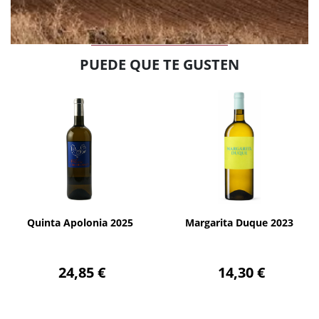
PUEDE QUE TE GUSTEN
AÑADIR
AÑADIR
Quinta Apolonia 2025
Margarita Duque 2023
24,85 €
14,30 €