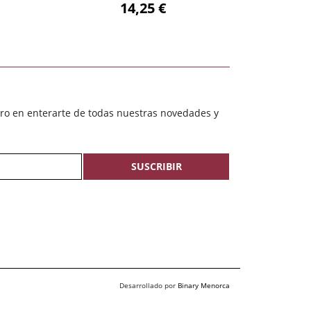
14,25 €
ero en enterarte de todas nuestras novedades y
SUSCRIBIR
Desarrollado por
Binary Menorca