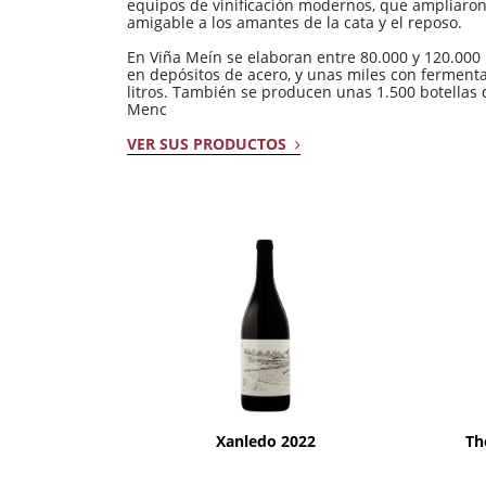
equipos de vinificación modernos, que ampliaro
amigable a los amantes de la cata y el reposo.
En Viña Meín se elaboran entre 80.000 y 120.000 
en depósitos de acero, y unas miles con ferment
litros. También se producen unas 1.500 botellas 
Menc
VER SUS PRODUCTOS
AÑADIR
Xanledo 2022
Th