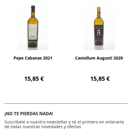
AÑADIR
AÑADIR
Pepe Cabanas 2021
Castellum Augusti 2020
15,85 €
15,85 €
¡NO TE PIERDAS NADA!
Suscríbete a nuestro newsletter y sé el primero en enterarte
de todas nuestras novedades y ofertas.