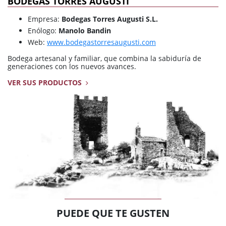
BODEGAS TORRES AUGUSTI
Empresa:
Bodegas Torres Augusti S.L.
Enólogo:
Manolo Bandin
Web:
www.bodegastorresaugusti.com
Bodega artesanal y familiar, que combina la sabiduría de
generaciones con los nuevos avances.
VER SUS PRODUCTOS
PUEDE QUE TE GUSTEN