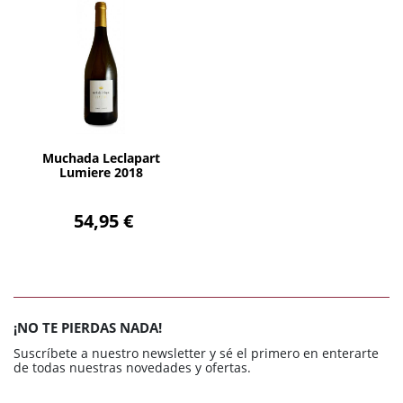
AÑADIR
Muchada Leclapart
Lumiere 2018
54,95 €
¡NO TE PIERDAS NADA!
Suscríbete a nuestro newsletter y sé el primero en enterarte
de todas nuestras novedades y ofertas.