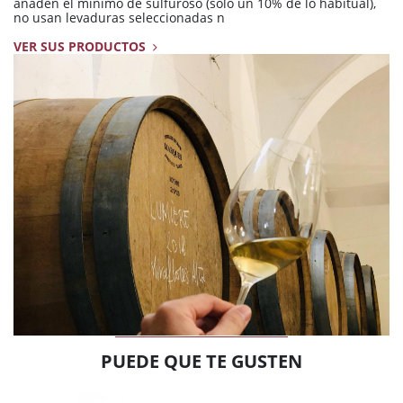
añaden el mínimo de sulfuroso (sólo un 10% de lo habitual),
no usan levaduras seleccionadas n
VER SUS PRODUCTOS
PUEDE QUE TE GUSTEN